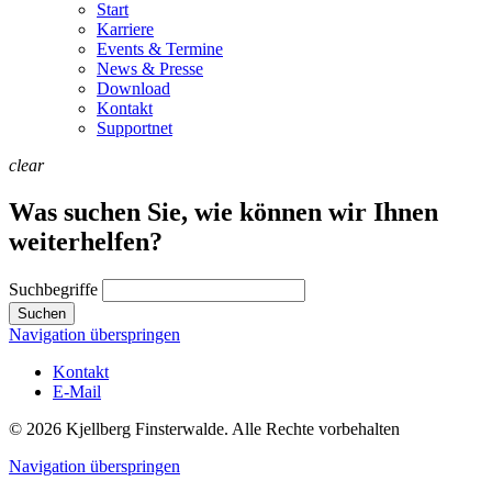
Start
Karriere
Events & Termine
News & Presse
Download
Kontakt
Supportnet
clear
Was suchen Sie, wie können wir Ihnen
weiterhelfen?
Suchbegriffe
Suchen
Navigation überspringen
Kontakt
E-Mail
© 2026 Kjellberg Finsterwalde. Alle Rechte vorbehalten
Navigation überspringen